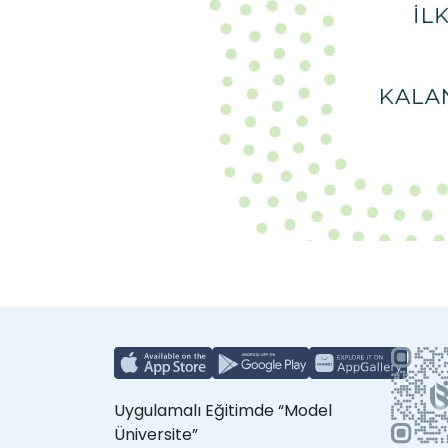
Uygulamalı Eğitimde “Model
Üniversite”