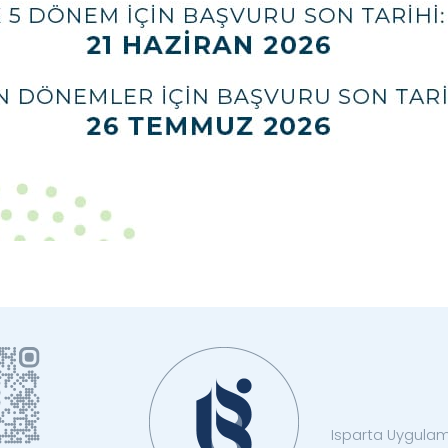
Isparta Uygulama