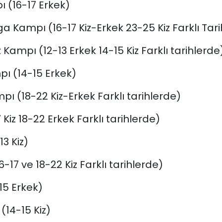
 (16-17 Erkek)
 Kampı (16-17 Kiz-Erkek 23-25 Kiz Farklı Tari
Kampı (12-13 Erkek 14-15 Kiz Farklı tarihlerde
pı (14-15 Erkek)
 (18-22 Kiz-Erkek Farklı tarihlerde)
iz 18-22 Erkek Farklı tarihlerde)
3 Kiz)
17 ve 18-22 Kiz Farklı tarihlerde)
15 Erkek)
(14-15 Kiz)