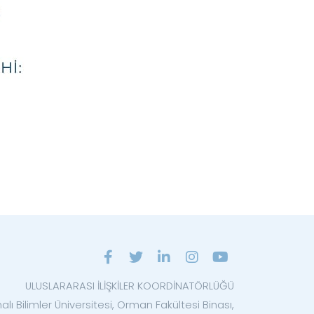
ULUSLARARASI İLİŞKİLER KOORDİNATÖRLÜĞÜ
lı Bilimler Üniversitesi, Orman Fakültesi Binası,